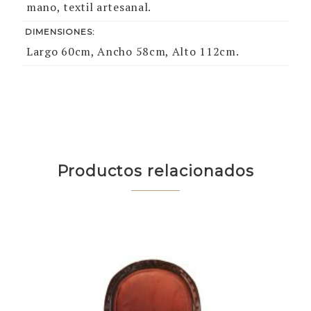
mano, textil artesanal.
DIMENSIONES:
Largo 60cm, Ancho 58cm, Alto 112cm.
Productos relacionados