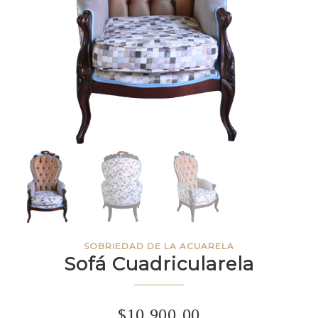
SOBRIEDAD DE LA ACUARELA
Sofá Cuadricularela
$
10,900.00