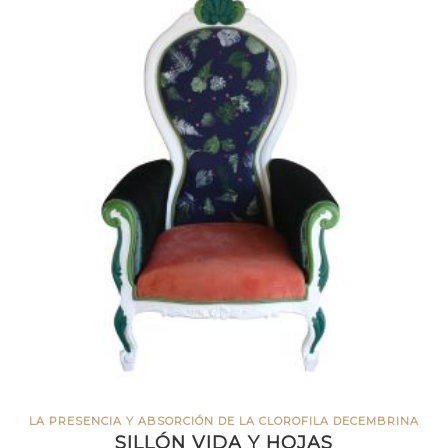
LA PRESENCIA Y ABSORCIÓN DE LA CLOROFILA DECEMBRINA
SILLÓN VIDA Y HOJAS