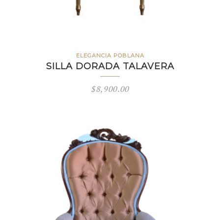
ELEGANCIA POBLANA
SILLA DORADA TALAVERA
$
8,900.00