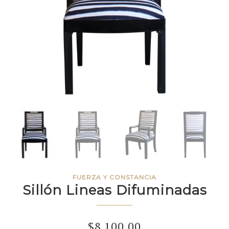
FUERZA Y CONSTANCIA
Sillón Lineas Difuminadas
$
8,100.00